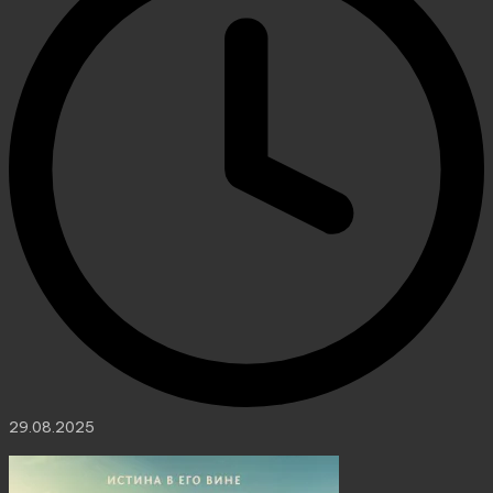
29.08.2025