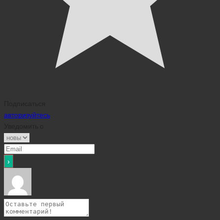
Подписаться
авторизуйтесь
Уведомить о