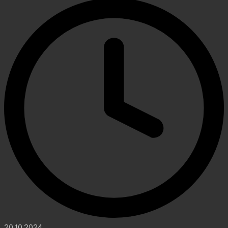
20.10.2024