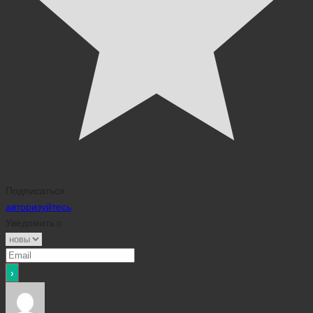
Подписаться
авторизуйтесь
Уведомить о