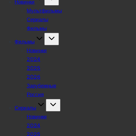
Новинки
Мультфильмы
Сериалы
Фильмы
Фильмы
Новинки
2024
2025
2026
Зарубежные
Россия
Сериалы
Новинки
2024
2025