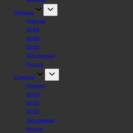
Фильмы
Новинки
2024
2025
2026
Зарубежные
Россия
Сериалы
Новинки
2024
2025
2026
Зарубежные
Россия