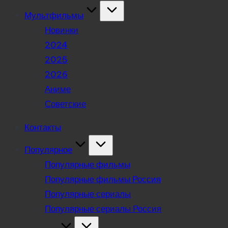
Мультфильмы
Новинки
2024
2025
2026
Аниме
Советские
Контакты
Популярное
Популярные фильмы
Популярные фильмы Россия
Популярные сериалы
Популярные сериалы Россия