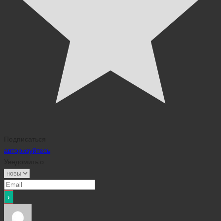
Подписаться
авторизуйтесь
Уведомить о