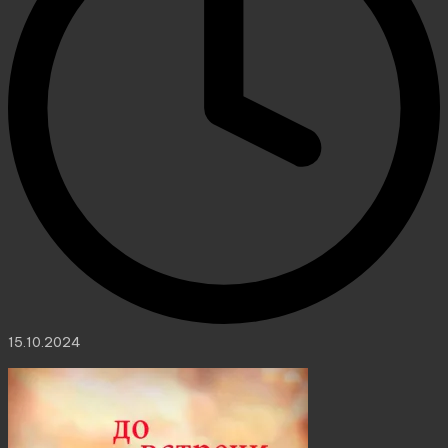
15.10.2024