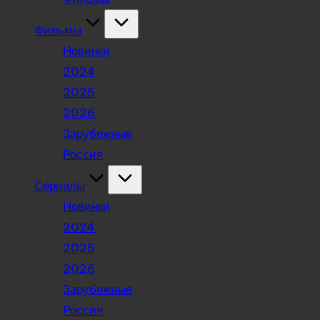
Фильмы
Новинки
2024
2025
2026
Зарубежные
Россия
Сериалы
Новинки
2024
2025
2026
Зарубежные
Россия