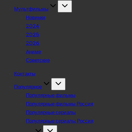
Мультфильмы
Новинки
2024
2025
2026
Аниме
Советские
Контакты
Популярное
Популярные фильмы
Популярные фильмы Россия
Популярные сериалы
Популярные сериалы Россия