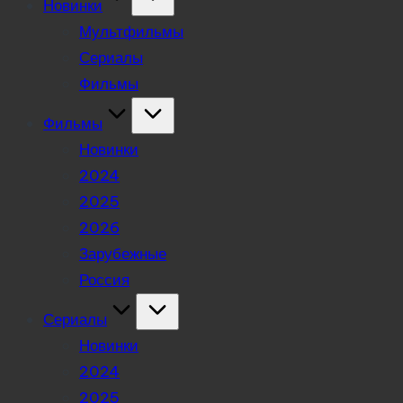
Новинки
Мультфильмы
Сериалы
Фильмы
Фильмы
Новинки
2024
2025
2026
Зарубежные
Россия
Сериалы
Новинки
2024
2025