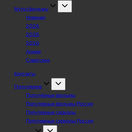
Мультфильмы
Новинки
2024
2025
2026
Аниме
Советские
Контакты
Популярное
Популярные фильмы
Популярные фильмы Россия
Популярные сериалы
Популярные сериалы Россия