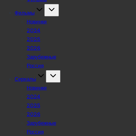
Фильмы
Новинки
2024
2025
2026
Зарубежные
Россия
Сериалы
Новинки
2024
2025
2026
Зарубежные
Россия