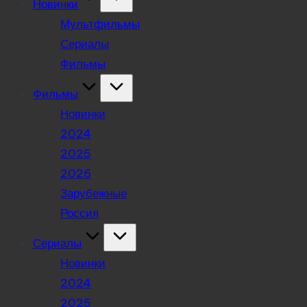
Новинки
Мультфильмы
Сериалы
Фильмы
Фильмы
Новинки
2024
2025
2026
Зарубежные
Россия
Сериалы
Новинки
2024
2025