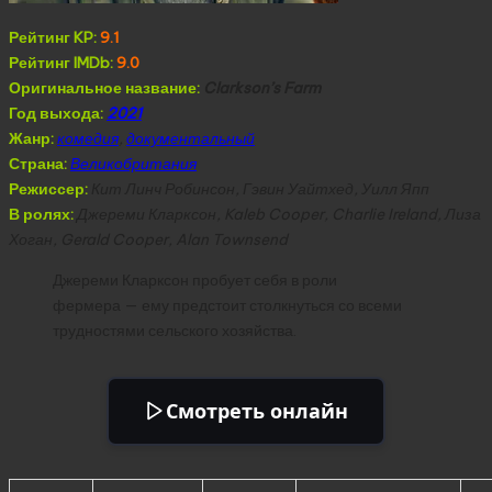
Рейтинг KP:
9.1
Рейтинг IMDb:
9.0
Оригинальное название:
Clarkson’s Farm
Год выхода:
2021
Жанр:
комедия
,
документальный
Страна:
Великобритания
Режиссер:
Кит Линч Робинсон, Гэвин Уайтхед, Уилл Япп
В ролях:
Джереми Кларксон, Kaleb Cooper, Charlie Ireland, Лиза
Хоган, Gerald Cooper, Alan Townsend
Джереми Кларксон пробует себя в роли
фермера — ему предстоит столкнуться со всеми
трудностями сельского хозяйства.
Смотреть онлайн