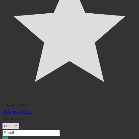
Подписаться
авторизуйтесь
Уведомить о