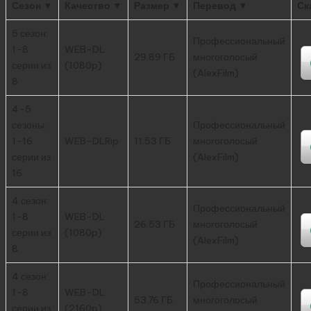
Сезон ▼
Качество ▼
Размер ▼
Перевод ▼
Ск
5 сезон:
Профессиональный
1-8
WEB-DL
29.89 ГБ
многоголосый
серии из
(1080p)
(AlexFilm)
8
4-5
сезоны:
Профессиональный
1-16
WEB-DLRip
11.53 ГБ
многоголосый
серии из
(AlexFilm)
16
4 сезон:
Профессиональный
1-8
WEB-DL
26.53 ГБ
многоголосый
серии из
(1080p)
(AlexFilm)
8
4 сезон:
Профессиональный
1-8
WEB-DL
53.76 ГБ
многоголосый
серии из
(2160p)