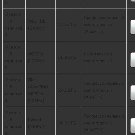
8
3 сезон:
Профессиональный
1-8
WEB-DL
44.57 ГБ
многоголосый
серии из
(2160p)
(AlexFilm)
8
3 сезон:
1-8
WEBRip
Любительский
26.92 ГБ
серии из
(1080p)
многоголосый
8
2 сезон:
ПМ
Профессиональный
1-8
(AlexFilm),
24.92 ГБ
многоголосый
серии из
WEBRip
(AlexFilm)
8
(1080p)
2 сезон:
Профессиональный
1-8
Hybrid
38.92 ГБ
многоголосый
серии из
(2160p)
(AlexFilm)
8