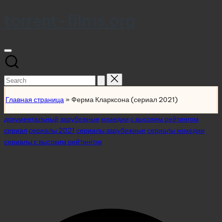
torrent-films.org
Skip
to
content
Search
for:
Главная страница
»
Ферма Кларксона (сериал 2021)
Posted
документальный
зарубежные
комедии
с высоким рейтингом
in
сериал
сериалы 2021
сериалы зарубежные
сериалы комедии
сериалы с высоким рейтингом
Ферма Кларксона (сериал
2021)