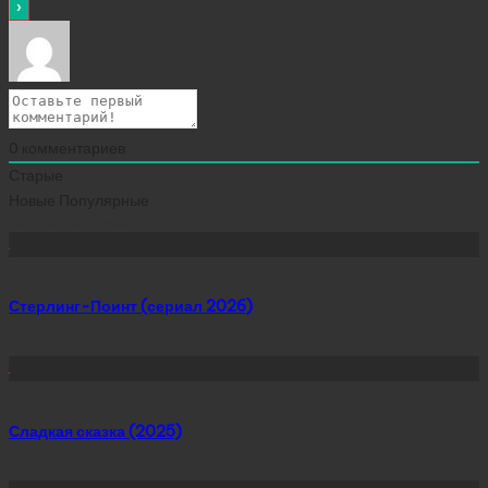
0
комментариев
Старые
Новые
Популярные
Сейчас скачивают
Стерлинг-Поинт (сериал 2026)
Сладкая сказка (2025)