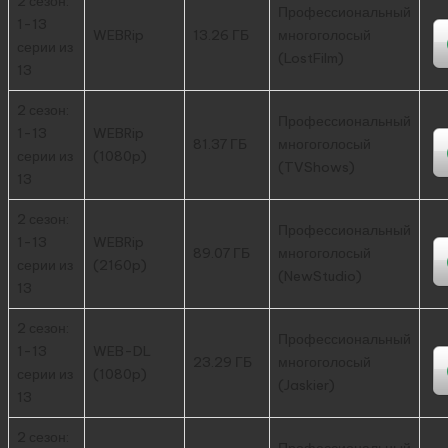
2 сезон:
Профессиональный
1-13
WEBRip
13.26 ГБ
многоголосый
серии из
(LostFilm)
13
2 сезон:
Профессиональный
1-13
WEBRip
81.37 ГБ
многоголосый
серии из
(1080p)
(TVShows)
13
2 сезон:
Профессиональный
1-13
WEBRip
89.07 ГБ
многоголосый
серии из
(2160p)
(NewStudio)
13
2 сезон:
Профессиональный
1-13
WEB-DL
23.29 ГБ
многоголосый
серии из
(1080p)
(Jaskier)
13
2 сезон:
Профессиональный