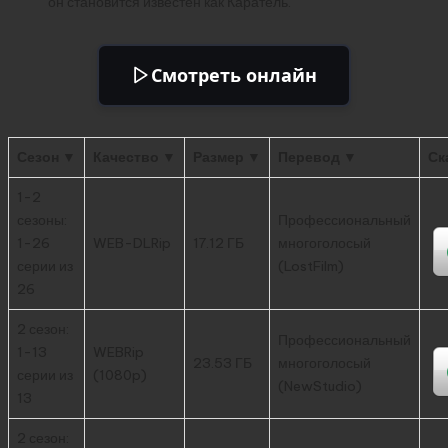
он становится известен как Каратель.
Смотреть онлайн
Сезон ▼
Качество ▼
Размер ▼
Перевод ▼
Ск
1-2
сезоны:
Профессиональный
1-26
WEB-DLRip
17.12 ГБ
многоголосый
серии из
(LostFilm)
26
2 сезон:
Профессиональный
1-13
WEBRip
23.53 ГБ
многоголосый
серии из
(1080p)
(NewStudio)
13
2 сезон: