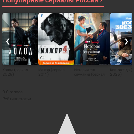
❮
❯
Холод (сериал
Мажор (сериал
История его
Коп-звезда (
2026)
2014)
служанки (сериал
2026)
2026)
0
0
голоса
Рейтинг статьи