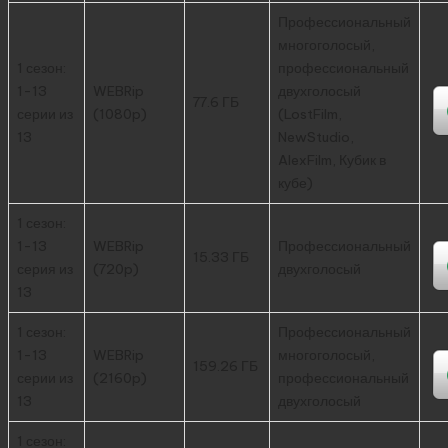
Профессиональный
многоголосый,
1 сезон:
профессиональный
1-13
WEBRip
двухголосый
77.6 ГБ
серии из
(1080p)
(LostFilm,
13
NewStudio,
AlexFilm, Кубик в
кубе)
1 сезон:
1-13
WEBRip
Профессиональный
15.33 ГБ
серия из
(720p)
двухголосый
13
1 сезон:
Профессиональный
1-13
WEBRip
многоголосый,
159.26 ГБ
серии из
(2160p)
профессиональный
13
двухголосый
1 сезон: