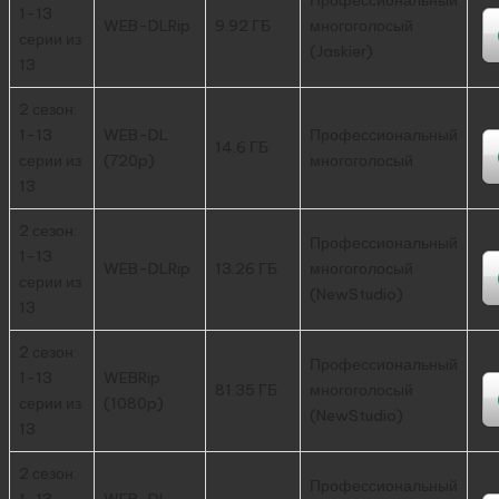
1-13
WEB-DLRip
9.92 ГБ
многоголосый
серии из
(Jaskier)
13
2 сезон:
1-13
WEB-DL
Профессиональный
14.6 ГБ
серии из
(720p)
многоголосый
13
2 сезон:
Профессиональный
1-13
WEB-DLRip
13.26 ГБ
многоголосый
серии из
(NewStudio)
13
2 сезон:
Профессиональный
1-13
WEBRip
81.35 ГБ
многоголосый
серии из
(1080p)
(NewStudio)
13
2 сезон:
Профессиональный
1-13
WEB-DL