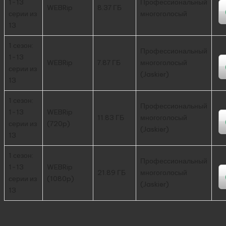
1-13
Профессиональный
WEBRip
8.37 ГБ
серии из
многоголосый
13
1 сезон:
Профессиональный
1-13
WEBRip
7.87 ГБ
многоголосый
серии из
(Jaskier)
13
1 сезон:
Профессиональный
1-13
WEBRip
11.83 ГБ
многоголосый
серии из
(720p)
(Jaskier)
13
1 сезон:
Профессиональный
1-13
WEBRip
21.89 ГБ
многоголосый
серии из
(1080p)
(Jaskier)
13