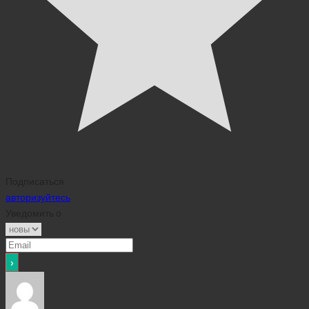
Подписаться
авторизуйтесь
Уведомить о