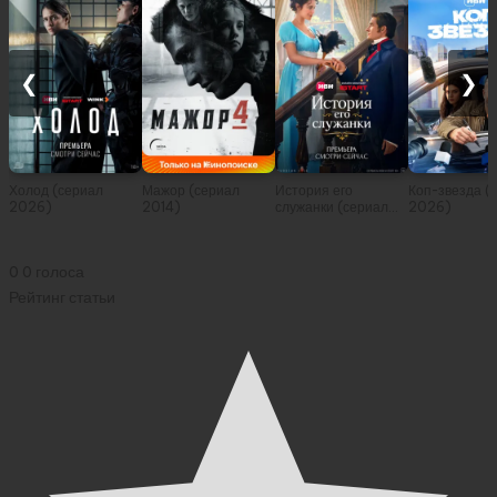
❮
❯
Холод (сериал
Мажор (сериал
История его
Коп-звезда (
2026)
2014)
служанки (сериал
2026)
2026)
0
0
голоса
Рейтинг статьи