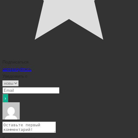
Подписаться
авторизуйтесь
Уведомить о