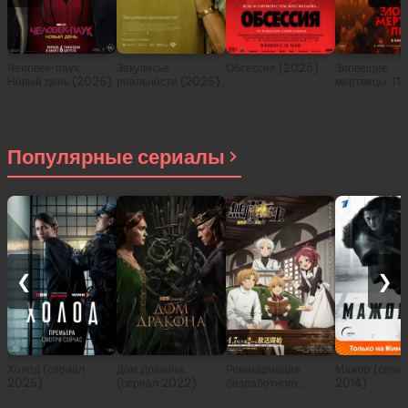
Человек-паук:
Закулисье
Обсессия (2025)
Зловещие
Новый день (2026)
реальности (2026)
мертвецы: Пе
(2026)
Популярные сериалы
❮
❯
Холод (сериал
Дом Дракона
Реинкарнация
Мажор (сери
2026)
(сериал 2022)
безработного:
2014)
История о