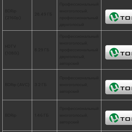
Профессиональный
BDRip
многоголосый,
28.49 ГБ
(2160p)
профессиональный
двухголосый
Профессиональный
многоголосый,
HDTV
8.29 ГБ
профессиональный
(1080i)
двухголосый,
авторский
Профессиональный
BDRip (AVC)
3.2 ГБ
многоголосый,
авторский
Профессиональный
BDRip
1.46 ГБ
многоголосый,
авторский