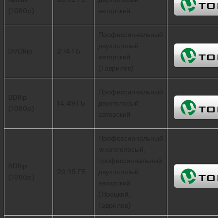
(1080p)
авторский
Профессиональный
двухголосый,
DVDRip
2.74 ГБ
авторский
(Гаврилов)
Профессиональный
BDRip
14.49 ГБ
двухголосый,
(1080p)
авторский
Профессиональный
многоголосый,
профессиональный
BDRip
20.95 ГБ
двухголосый,
(1080p)
авторский
(Яроцкий,
Гаврилов)