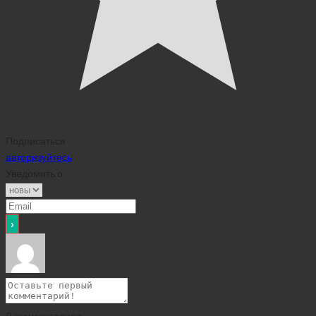
Подписаться
авторизуйтесь
Уведомить о
0
комментариев