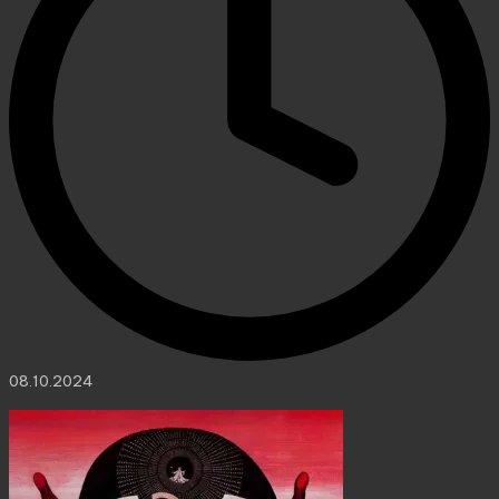
08.10.2024