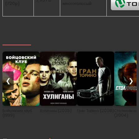
(720p)
многоголосый
Похожее
❮
❯
Бойцовский клуб
Хулиганы (2005)
Гран Торино (2008)
Столкновени
(1999)
(2004)