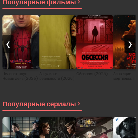
Популярные фильмы
❮
❯
Человек-паук:
Закулисье
Обсессия (2025)
Зловещие
Новый день (2026)
реальности (2026)
мертвецы: Пе
(2026)
Популярные сериалы