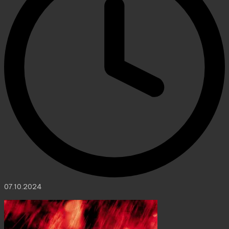
07.10.2024