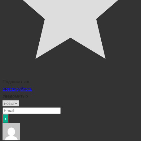
Подписаться
авторизуйтесь
Уведомить о