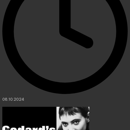
08.10.2024