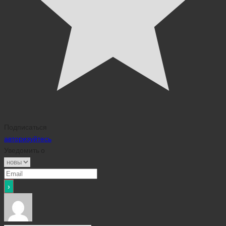
Подписаться
авторизуйтесь
Уведомить о