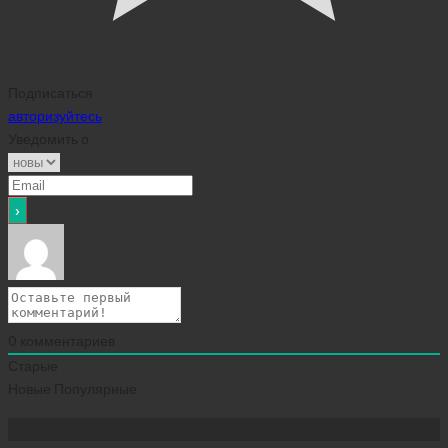
Подписаться
авторизуйтесь
Уведомить о
0
комментариев
Старые
Новые
Популярные
Сейчас скачивают