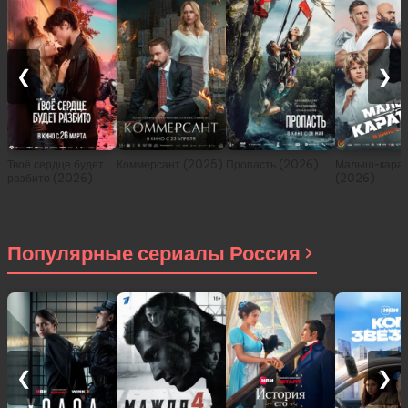
❮
❯
Твоё сердце будет
Коммерсант (2025)
Пропасть (2026)
Малыш-карат
разбито (2026)
(2026)
Популярные сериалы Россия
❮
❯