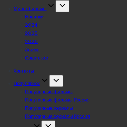
Мультфильмы
Новинки
2024
2025
2026
Аниме
Советские
Контакты
Популярное
Популярные фильмы
Популярные фильмы Россия
Популярные сериалы
Популярные сериалы Россия