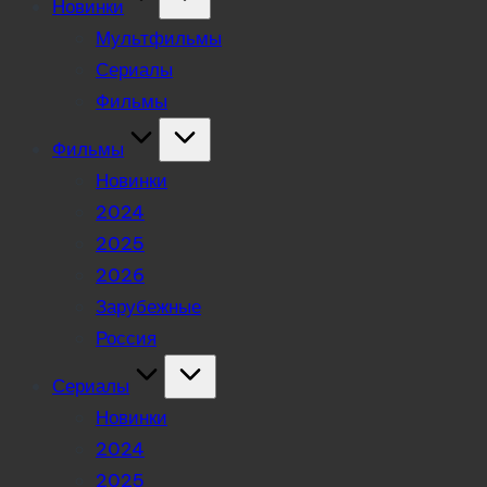
Новинки
Мультфильмы
Сериалы
Фильмы
Фильмы
Новинки
2024
2025
2026
Зарубежные
Россия
Сериалы
Новинки
2024
2025