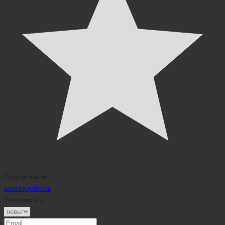
Подписаться
авторизуйтесь
Уведомить о