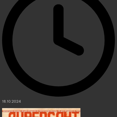
18.10.2024