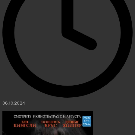
08.10.2024