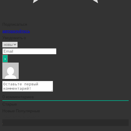
Подписаться
авторизуйтесь
Уведомить о
0
комментариев
Старые
Новые
Популярные
Сейчас скачивают