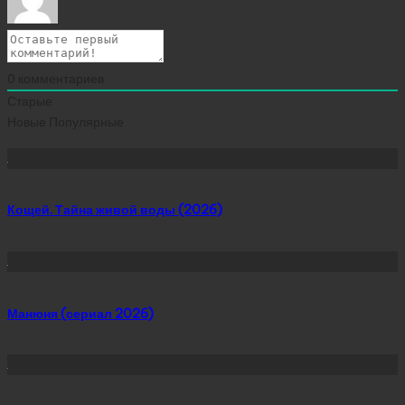
0
комментариев
Старые
Новые
Популярные
Сейчас скачивают
Кощей. Тайна живой воды (2026)
Манюня (сериал 2026)