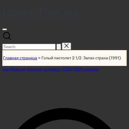
torrent-films.org
Skip
to
content
Search
for:
Главная страница
»
Голый пистолет 2 1/2: Запах страха (1991)
Posted
зарубежные
комедии
криминал
США
США комедии
in
Голый пистолет 2 1/2:
Запах страха (1991)