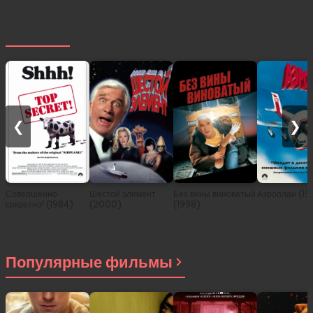
Похожее
❮
❯
Совершенно
Шестой элемент
Без вины виноватый
Аэроплан (19
секретно! (1984)
(2000)
(1998)
Популярные фильмы