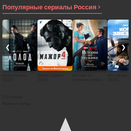
Популярные сериалы Россия
❮
❯
Холод (сериал
Мажор (сериал
История его
Коп-звезда (
2026)
2014)
служанки (сериал
2026)
2026)
0
0
голоса
Рейтинг статьи