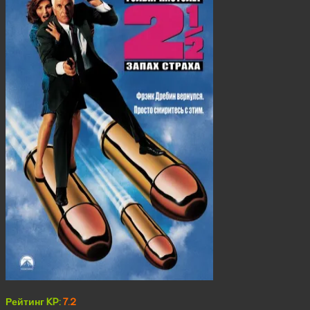
Рейтинг KP:
7.2