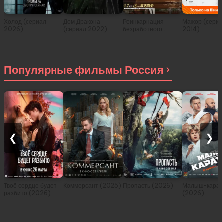
Холод (сериал
Дом Дракона
Реинкарнация
Мажор (сери
2026)
(сериал 2022)
безработного:
2014)
История о
приключениях в
другом мире (сериал
2021)
Популярные фильмы Россия
❮
❯
Твоё сердце будет
Коммерсант (2025)
Пропасть (2026)
Малыш-карат
разбито (2026)
(2026)