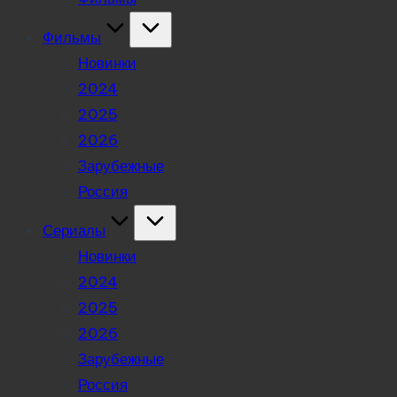
Фильмы
Новинки
2024
2025
2026
Зарубежные
Россия
Сериалы
Новинки
2024
2025
2026
Зарубежные
Россия