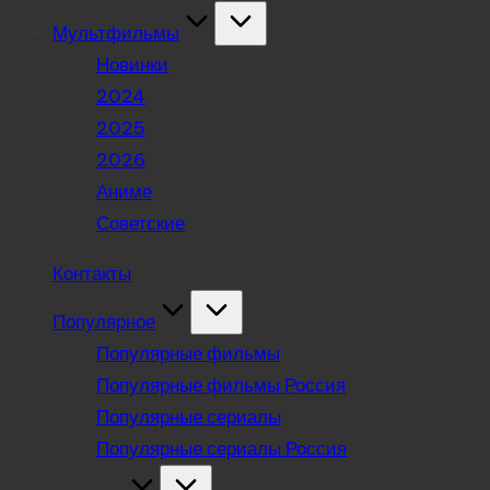
Мультфильмы
Новинки
2024
2025
2026
Аниме
Советские
Контакты
Популярное
Популярные фильмы
Популярные фильмы Россия
Популярные сериалы
Популярные сериалы Россия