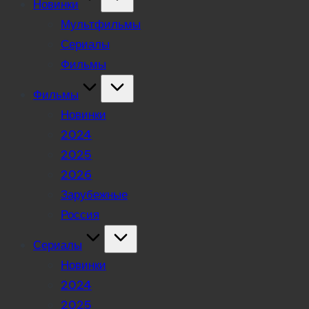
Новинки
Мультфильмы
Сериалы
Фильмы
Фильмы
Новинки
2024
2025
2026
Зарубежные
Россия
Сериалы
Новинки
2024
2025