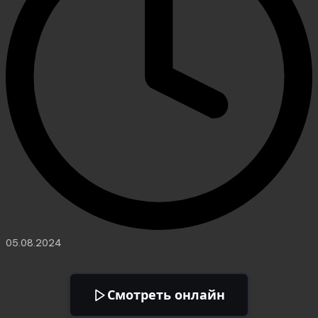
05.08.2024
Смотреть онлайн