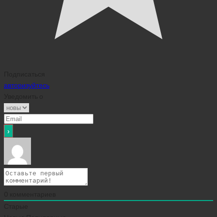
Подписаться
авторизуйтесь
Уведомить о
0
комментариев
Старые