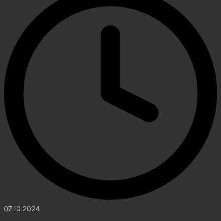
07.10.2024