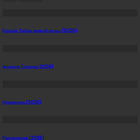
Новые
Популярные
Сейчас скачивают
Кощей. Тайна живой воды (2026)
Манюня (сериал 2026)
Кормилец (2026)
Распаковка (2026)