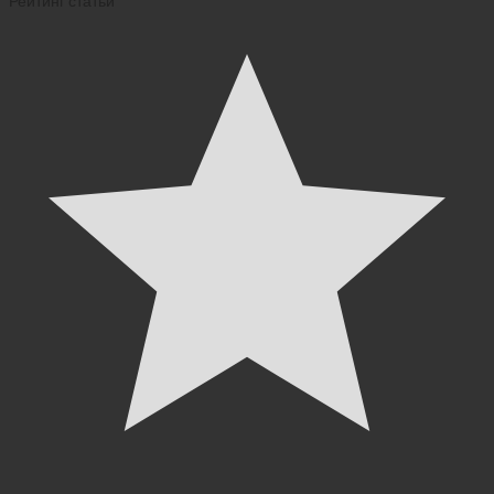
Рейтинг статьи