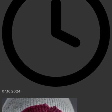
07.10.2024