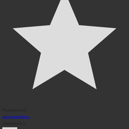
Подписаться
авторизуйтесь
Уведомить о