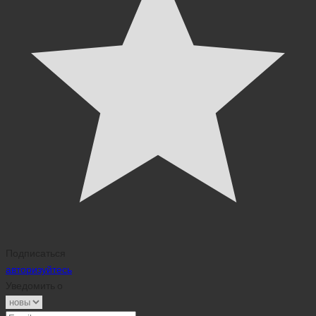
Подписаться
авторизуйтесь
Уведомить о