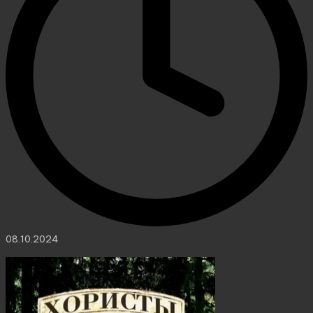
08.10.2024