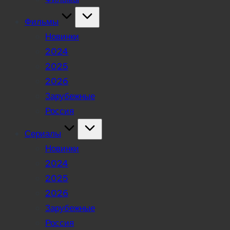
Фильмы
Новинки
2024
2025
2026
Зарубежные
Россия
Сериалы
Новинки
2024
2025
2026
Зарубежные
Россия