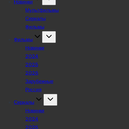
Новинки
Мультфильмы
Сериалы
Фильмы
Фильмы
Новинки
2024
2025
2026
Зарубежные
Россия
Сериалы
Новинки
2024
2025