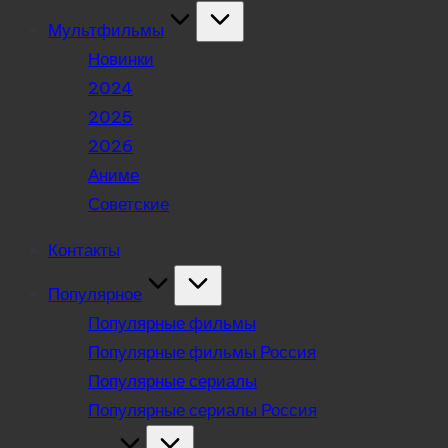
Мультфильмы
Новинки
2024
2025
2026
Аниме
Советские
Контакты
Популярное
Популярные фильмы
Популярные фильмы Россия
Популярные сериалы
Популярные сериалы Россия