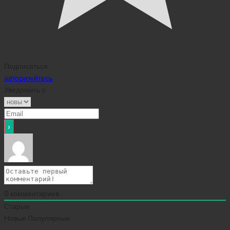
Подписаться
авторизуйтесь
Уведомить о
0
комментариев
Старые
Новые
Популярные
Сейчас скачивают