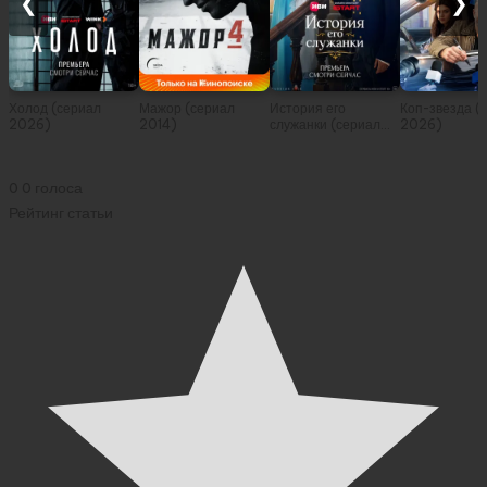
❮
❯
Холод (сериал
Мажор (сериал
История его
Коп-звезда (
2026)
2014)
служанки (сериал
2026)
2026)
0
0
голоса
Рейтинг статьи