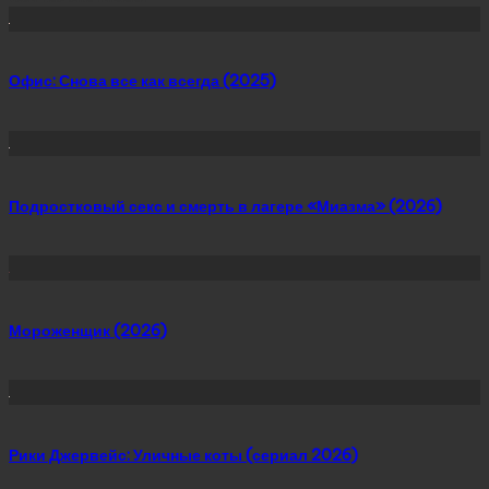
Офис: Снова все как всегда (2025)
Подростковый секс и смерть в лагере «Миазма» (2026)
Мороженщик (2026)
Рики Джервейс: Уличные коты (сериал 2026)