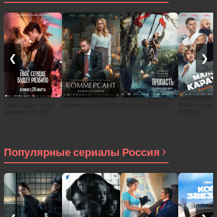
❮
❯
Твоё сердце будет
Коммерсант (2025)
Пропасть (2026)
Малыш-карат
разбито (2026)
(2026)
Популярные сериалы Россия