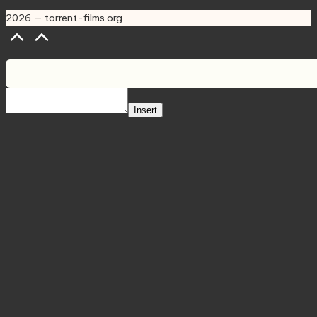
2026 — torrent-films.org
Scroll
to
Top
Insert