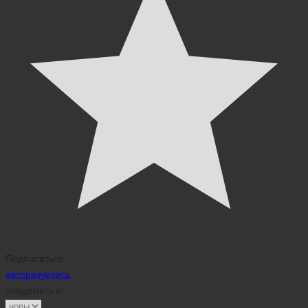
Подписаться
авторизуйтесь
Уведомить о