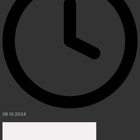
08.10.2024