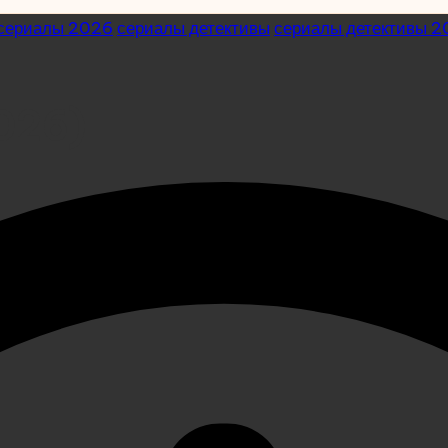
сериалы 2026
сериалы детективы
сериалы детективы 
026)