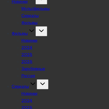
Новинки
Мультфильмы
Сериалы
Фильмы
Фильмы
Новинки
2024
2025
2026
Зарубежные
Россия
Сериалы
Новинки
2024
2025