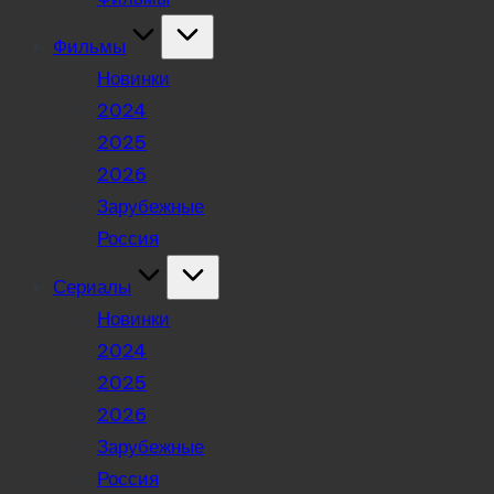
Фильмы
Новинки
2024
2025
2026
Зарубежные
Россия
Сериалы
Новинки
2024
2025
2026
Зарубежные
Россия