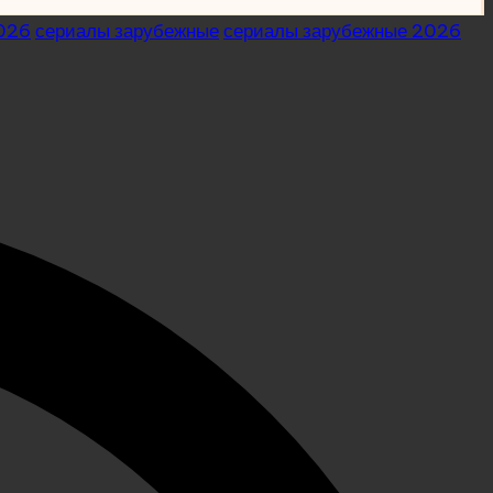
2026
сериалы зарубежные
сериалы зарубежные 2026