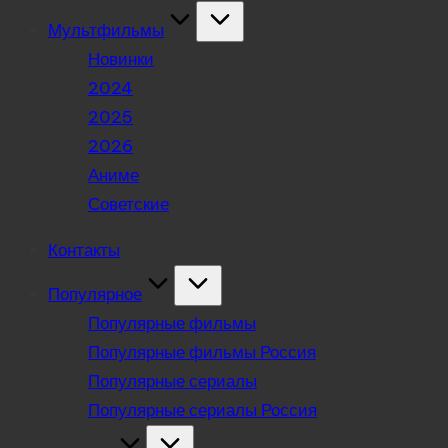
Мультфильмы
Новинки
2024
2025
2026
Аниме
Советские
Контакты
Популярное
Популярные фильмы
Популярные фильмы Россия
Популярные сериалы
Популярные сериалы Россия