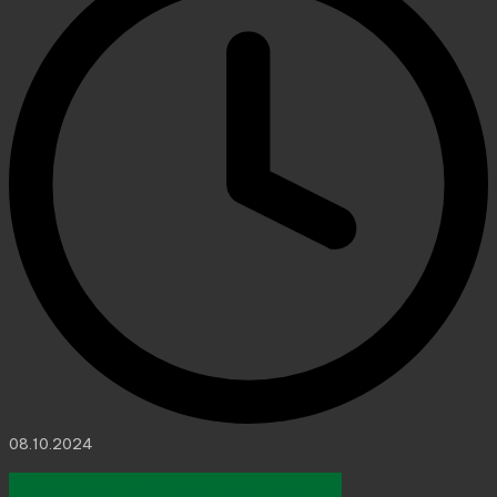
08.10.2024