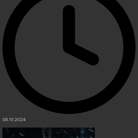
08.10.2024