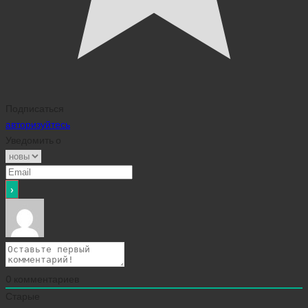
Подписаться
авторизуйтесь
Уведомить о
0
комментариев
Старые