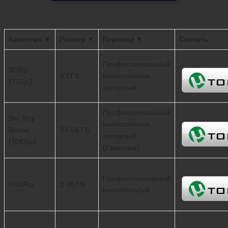
Качество ▼
Размер ▼
Перевод ▼
Скачать
Профессиональный
BDRip
9.7 ГБ
многоголосый,
(720p)
авторский
Профессиональный
Blu-Ray
многоголосый,
Remux
39.66 ГБ
авторский
(1080p)
(Гаврилов)
Профессиональный
DVDRip
2.05 ГБ
многоголосый