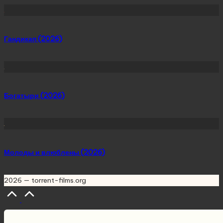
Гандикап (2026)
Богатыри (2026)
Молоды и влюблены (2026)
2026 — torrent-films.org
Scroll
to
Top