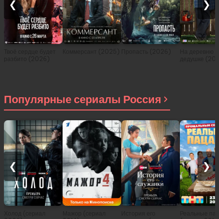
❮
❯
Твоё сердце будет
Коммерсант (2025)
Пропасть (2026)
На деревню
разбито (2026)
дедушке (20
Популярные сериалы Россия
❮
❯
Холод (сериал
Мажор (сериал
История его
Реальные па