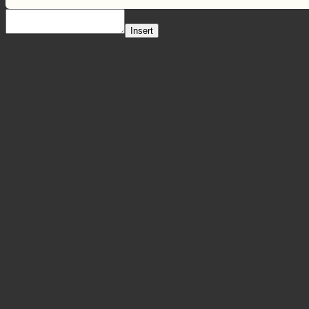
Insert