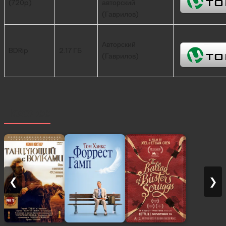
(720p)
авторский
(Гаврилов)
Авторский
BDRip
2.17 ГБ
(Гаврилов)
Похожее
❮
❯