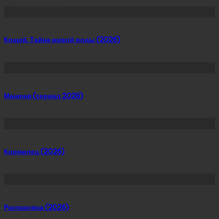
Сейчас скачивают
Кощей. Тайна живой воды (2026)
Манюня (сериал 2026)
Кормилец (2026)
Распаковка (2026)