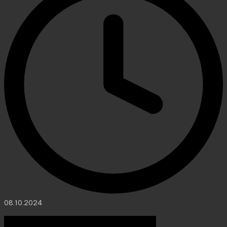
08.10.2024