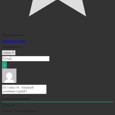
Подписаться
авторизуйтесь
Уведомить о
0
комментариев
Старые
Новые
Популярные