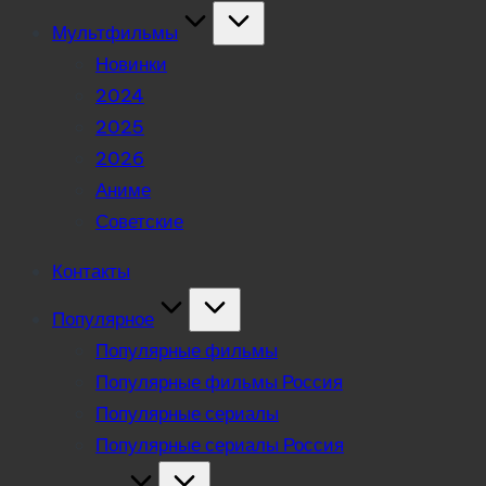
Мультфильмы
Новинки
2024
2025
2026
Аниме
Советские
Контакты
Популярное
Популярные фильмы
Популярные фильмы Россия
Популярные сериалы
Популярные сериалы Россия