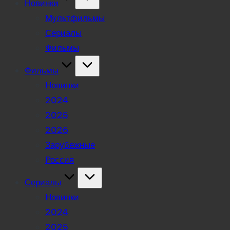
Новинки
Мультфильмы
Сериалы
Фильмы
Фильмы
Новинки
2024
2025
2026
Зарубежные
Россия
Сериалы
Новинки
2024
2025