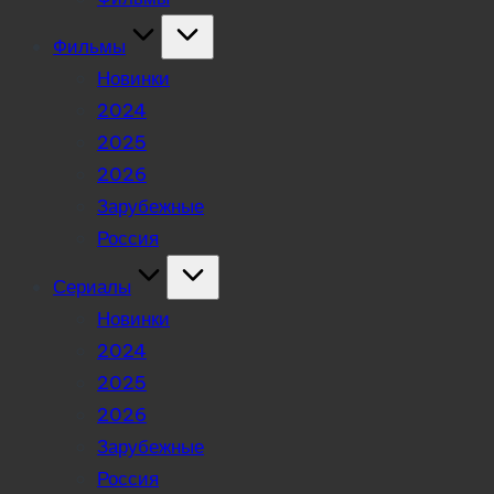
Фильмы
Новинки
2024
2025
2026
Зарубежные
Россия
Сериалы
Новинки
2024
2025
2026
Зарубежные
Россия