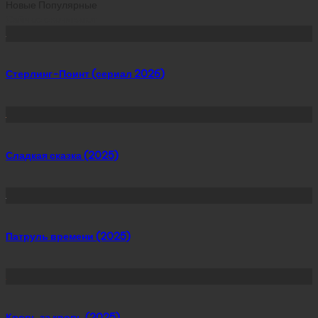
Новые
Популярные
Сейчас скачивают
Стерлинг-Поинт (сериал 2026)
Сладкая сказка (2025)
Патруль времени (2025)
Кровь за кровь (2025)