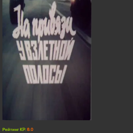
Рейтинг KP:
8.0