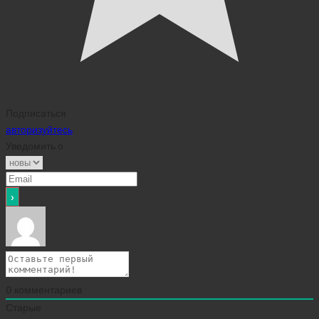
Подписаться
авторизуйтесь
Уведомить о
0
комментариев
Старые