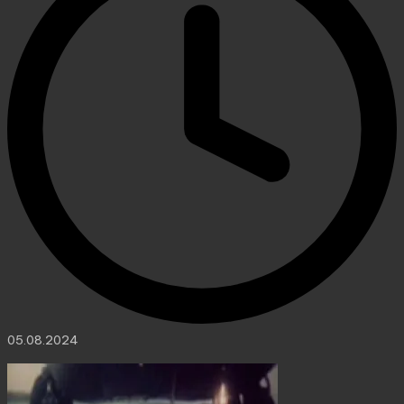
05.08.2024