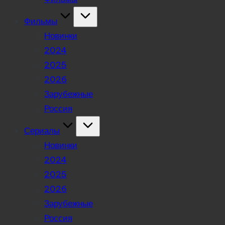
Фильмы
Новинки
2024
2025
2026
Зарубежные
Россия
Сериалы
Новинки
2024
2025
2026
Зарубежные
Россия