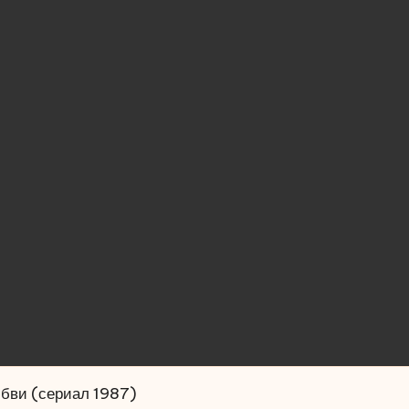
бви (сериал 1987)