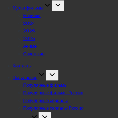
Мультфильмы
Новинки
2024
2025
2026
Аниме
Советские
Контакты
Популярное
Популярные фильмы
Популярные фильмы Россия
Популярные сериалы
Популярные сериалы Россия