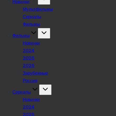
Новинки
Мультфильмы
Сериалы
Фильмы
Фильмы
Новинки
2024
2025
2026
Зарубежные
Россия
Сериалы
Новинки
2024
2025