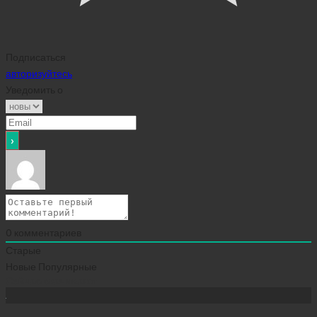
Подписаться
авторизуйтесь
Уведомить о
0
комментариев
Старые
Новые
Популярные
Сейчас скачивают