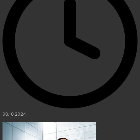
08.10.2024