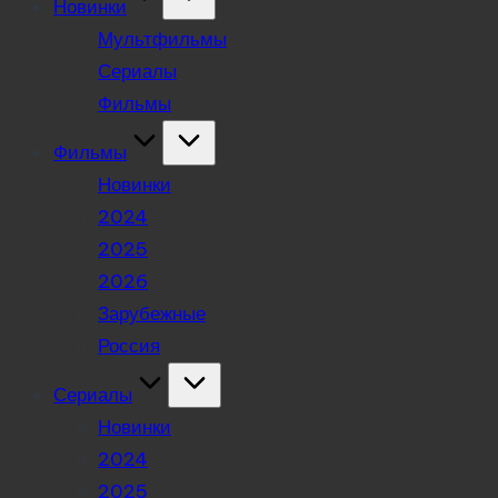
Новинки
Мультфильмы
Сериалы
Фильмы
Фильмы
Новинки
2024
2025
2026
Зарубежные
Россия
Сериалы
Новинки
2024
2025