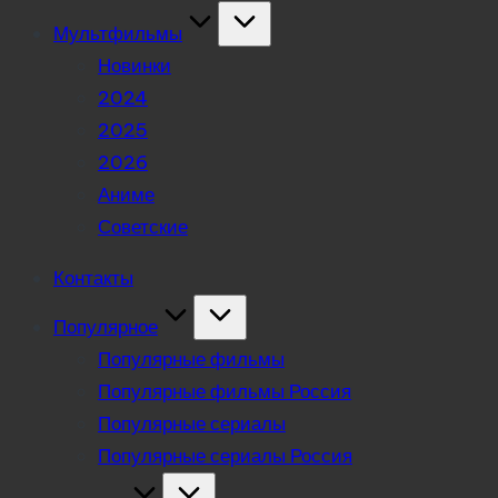
Мультфильмы
Новинки
2024
2025
2026
Аниме
Советские
Контакты
Популярное
Популярные фильмы
Популярные фильмы Россия
Популярные сериалы
Популярные сериалы Россия