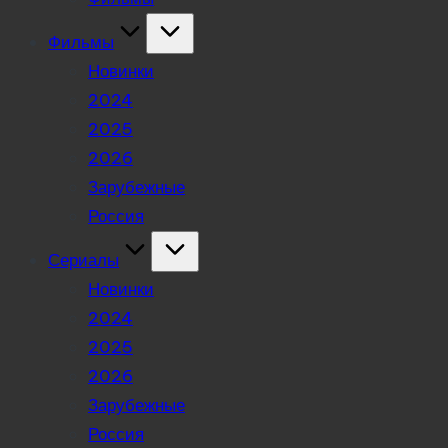
Фильмы
Новинки
2024
2025
2026
Зарубежные
Россия
Сериалы
Новинки
2024
2025
2026
Зарубежные
Россия