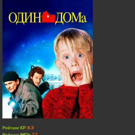
Рейтинг KP:
8.3
Рейтинг IMDb:
7.7