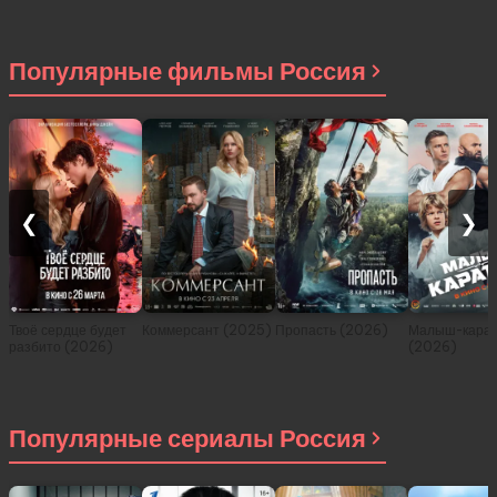
приключениях в
другом мире (сериал
2021)
Популярные фильмы Россия
❮
❯
Твоё сердце будет
Коммерсант (2025)
Пропасть (2026)
Малыш-карат
разбито (2026)
(2026)
Популярные сериалы Россия