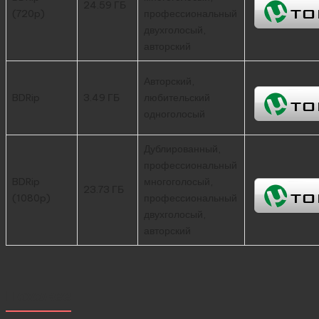
24.59 ГБ
(720p)
профессиональный
двухголосый,
авторский
Авторский,
BDRip
3.49 ГБ
любительский
одноголосый
Дублированный,
профессиональный
BDRip
многоголосый,
23.73 ГБ
(1080p)
профессиональный
двухголосый,
авторский
Похожее