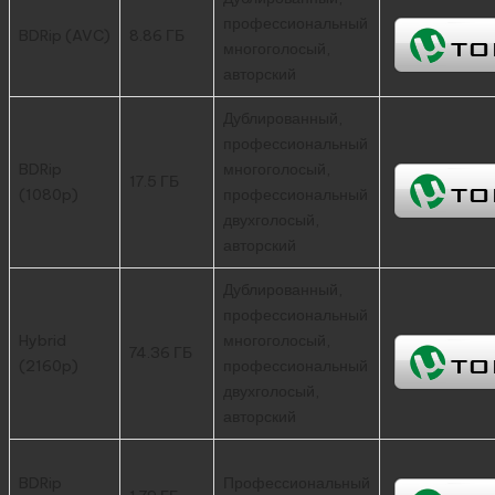
профессиональный
BDRip (AVC)
8.86 ГБ
многоголосый,
авторский
Дублированный,
профессиональный
BDRip
многоголосый,
17.5 ГБ
(1080p)
профессиональный
двухголосый,
авторский
Дублированный,
профессиональный
Hybrid
многоголосый,
74.36 ГБ
(2160p)
профессиональный
двухголосый,
авторский
BDRip
Профессиональный