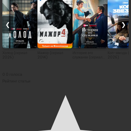
❮
❯
Холод (сериал
Мажор (сериал
История его
Коп-звезда (
2026)
2014)
служанки (сериал
2026)
2026)
0
0
голоса
Рейтинг статьи