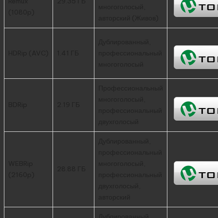
Remux
29.35 ГБ
многоголосый,
(1080p)
авторский (Живов)
Дублированный,
HDRip (AVC)
1.41 ГБ
профессиональный
многоголосый
Профессиональный
многоголосый,
BDRip
2.19 ГБ
профессиональный
двухголосый
Дублированный,
профессиональный
WEBRip
многоголосый,
28.88 ГБ
(2160p)
профессиональный
двухголосый,
авторский
Дублированный,