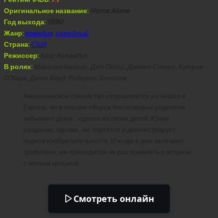
Оригинальное название:
Home Alone
Год выхода:
1990
Жанр:
комедия
,
семейный
Страна:
США
Режиссер:
Крис Коламбус
В ролях:
Маколей Калкин, Джо Пеши, Дэниел Стерн, Кэтрин
О’Хара, Джон Хёрд, Робертс Блоссом
Американское семейство отправляется из Чикаго в
Европу, но в спешке сборов бестолковые родители
забывают дома… одного из своих детей. Юное
создание, однако, не теряется и демонстрирует
чудеса изобретательности. И когда в дом залезают
грабители, им приходится не раз пожалеть о встрече
с милым крошкой.
Смотреть онлайн