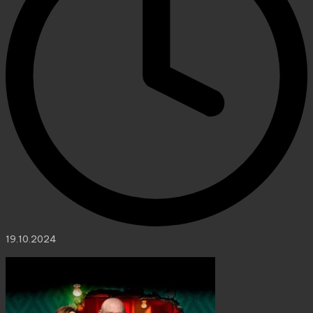
19.10.2024