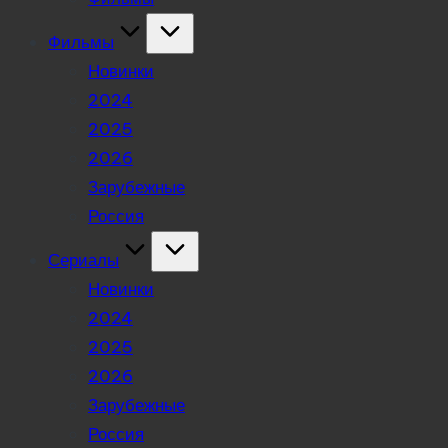
Фильмы
Новинки
2024
2025
2026
Зарубежные
Россия
Сериалы
Новинки
2024
2025
2026
Зарубежные
Россия