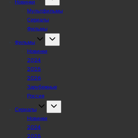
Новинки
Мультфильмы
Сериалы
Фильмы
Фильмы
Новинки
2024
2025
2026
Зарубежные
Россия
Сериалы
Новинки
2024
2025