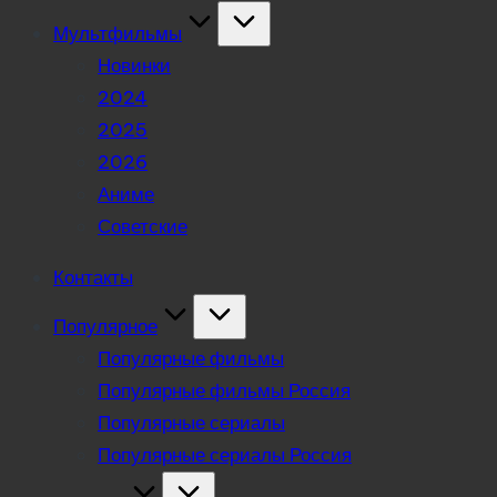
Мультфильмы
Новинки
2024
2025
2026
Аниме
Советские
Контакты
Популярное
Популярные фильмы
Популярные фильмы Россия
Популярные сериалы
Популярные сериалы Россия