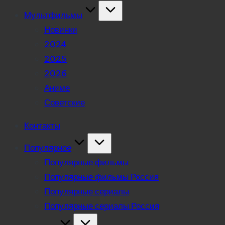
Мультфильмы
Новинки
2024
2025
2026
Аниме
Советские
Контакты
Популярное
Популярные фильмы
Популярные фильмы Россия
Популярные сериалы
Популярные сериалы Россия