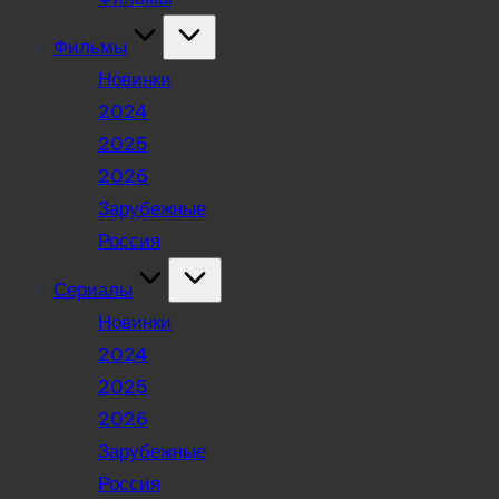
Фильмы
Новинки
2024
2025
2026
Зарубежные
Россия
Сериалы
Новинки
2024
2025
2026
Зарубежные
Россия