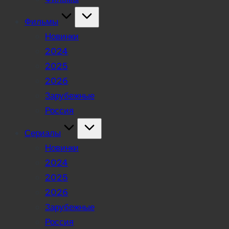
Фильмы
Новинки
2024
2025
2026
Зарубежные
Россия
Сериалы
Новинки
2024
2025
2026
Зарубежные
Россия