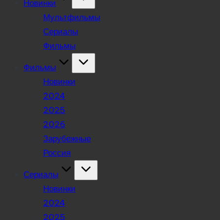
Новинки
Мультфильмы
Сериалы
Фильмы
Фильмы
Новинки
2024
2025
2026
Зарубежные
Россия
Сериалы
Новинки
2024
2025