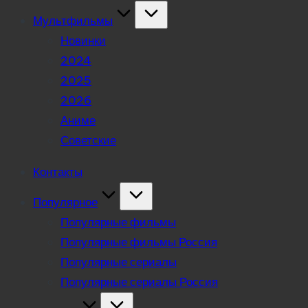
Мультфильмы
Новинки
2024
2025
2026
Аниме
Советские
Контакты
Популярное
Популярные фильмы
Популярные фильмы Россия
Популярные сериалы
Популярные сериалы Россия