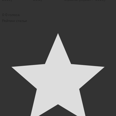
2026)
0
0
голоса
Рейтинг статьи