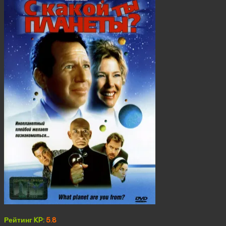
Рейтинг KP:
5.8