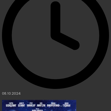
08.10.2024