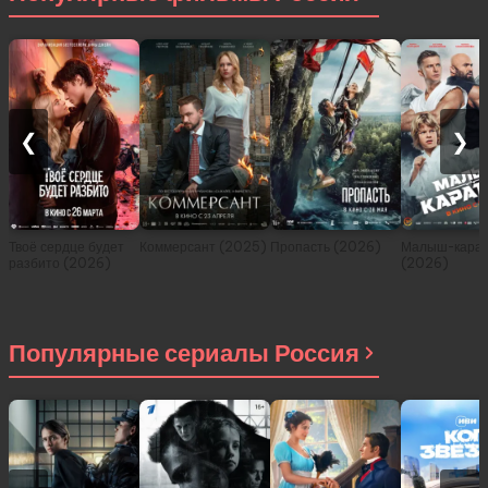
❮
❯
Твоё сердце будет
Коммерсант (2025)
Пропасть (2026)
Малыш-карат
разбито (2026)
(2026)
Популярные сериалы Россия