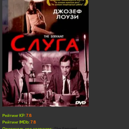
Рейтинг KP:
7.8
Рейтинг IMDb:
7.8
Оригинальное название:
The Servant