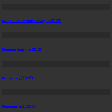
Сейчас скачивают
Кощей. Тайна живой воды (2026)
Манюня (сериал 2026)
Кормилец (2026)
Распаковка (2026)