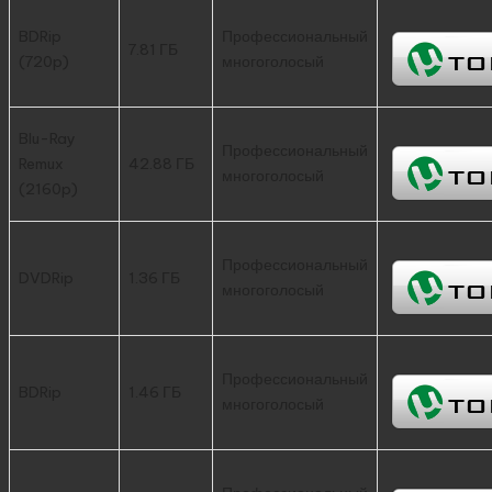
BDRip
Профессиональный
7.81 ГБ
(720p)
многоголосый
Blu-Ray
Профессиональный
Remux
42.88 ГБ
многоголосый
(2160p)
Профессиональный
DVDRip
1.36 ГБ
многоголосый
Профессиональный
BDRip
1.46 ГБ
многоголосый