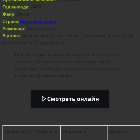
Год выхода:
1963
Жанр:
драма
Страна:
Великобритания
Режиссер:
Джозеф Лоузи
В ролях:
Дирк Богард, Джеймс Фокс, Сара Майлз, Венди Крэйг,
Катрин Лэйси, Ричард Вернон
Недавно осиротевший аристократ нанимает в слуги
человека с безупречными рекомендациями, но
вскоре выясняется, что тот ведет нечестную игру и
имеет некий коварный план.
Смотреть онлайн
Качество ▼
Размер ▼
Перевод ▼
Скачать