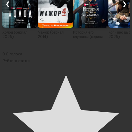
❮
❯
Холод (сериал
Мажор (сериал
История его
Коп-звезда (
2026)
2014)
служанки (сериал
2026)
2026)
0
0
голоса
Рейтинг статьи