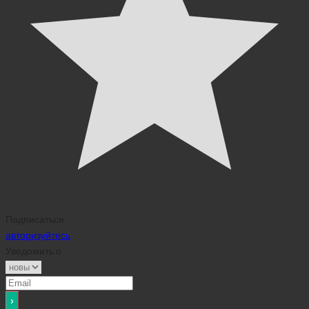
Подписаться
авторизуйтесь
Уведомить о