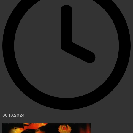
08.10.2024