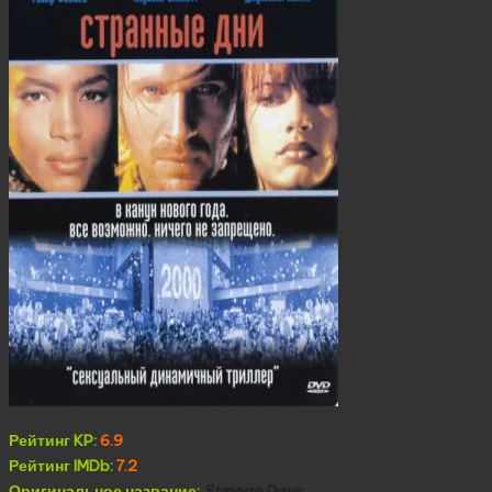
Рейтинг KP:
6.9
Рейтинг IMDb:
7.2
Оригинальное название:
Strange Days