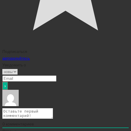
Подписаться
авторизуйтесь
Уведомить о
0
комментариев