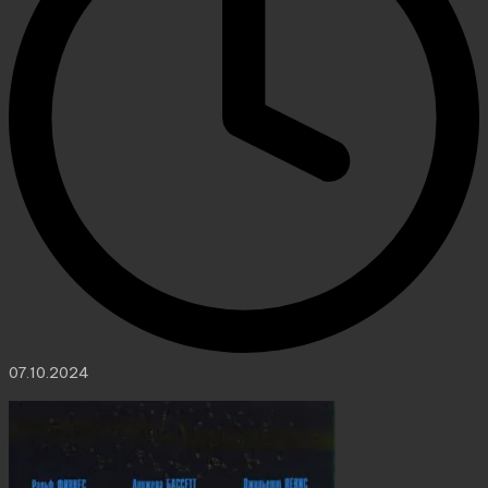
07.10.2024