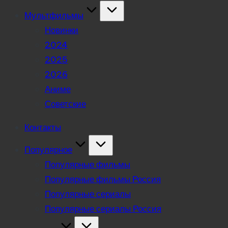
Мультфильмы
Новинки
2024
2025
2026
Аниме
Советские
Контакты
Популярное
Популярные фильмы
Популярные фильмы Россия
Популярные сериалы
Популярные сериалы Россия