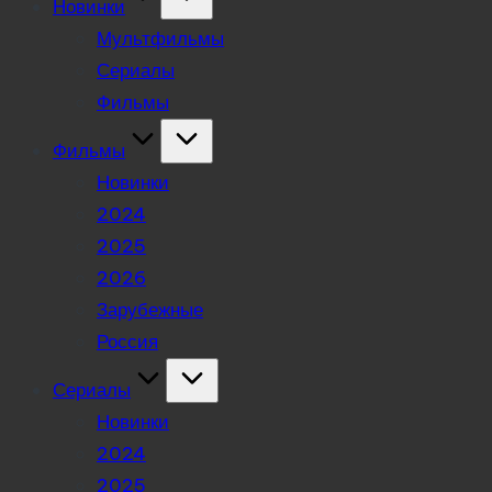
Новинки
Мультфильмы
Сериалы
Фильмы
Фильмы
Новинки
2024
2025
2026
Зарубежные
Россия
Сериалы
Новинки
2024
2025