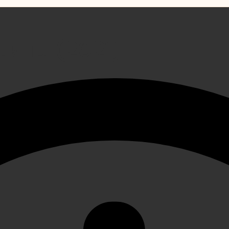
шины (2021)