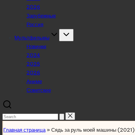
2026
Зарубежные
Россия
Мультфильмы
Новинки
2024
2025
2026
Аниме
Советские
Search
for:
Главная страница
»
Сядь за руль моей машины (2021)