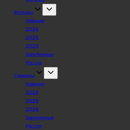
Фильмы
Новинки
2024
2025
2026
Зарубежные
Россия
Сериалы
Новинки
2024
2025
2026
Зарубежные
Россия