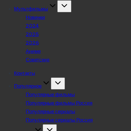
Мультфильмы
Новинки
2024
2025
2026
Аниме
Советские
Контакты
Популярное
Популярные фильмы
Популярные фильмы Россия
Популярные сериалы
Популярные сериалы Россия