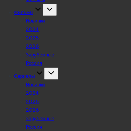
Фильмы
Новинки
2024
2025
2026
Зарубежные
Россия
Сериалы
Новинки
2024
2025
2026
Зарубежные
Россия