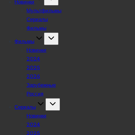
Новинки
Мультфильмы
Сериалы
Фильмы
Фильмы
Новинки
2024
2025
2026
Зарубежные
Россия
Сериалы
Новинки
2024
2025