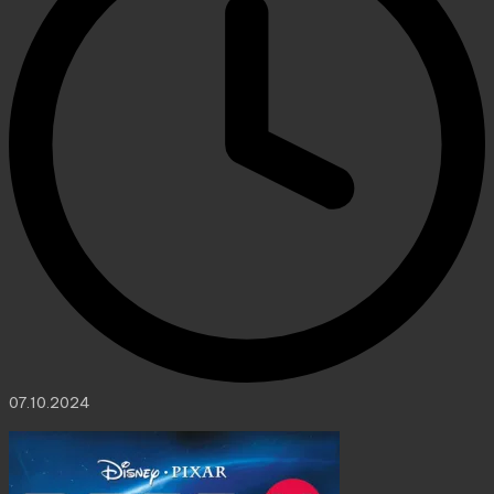
07.10.2024