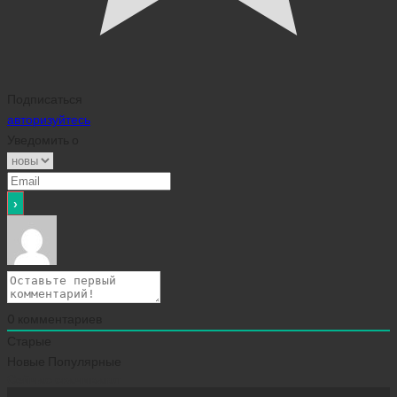
Подписаться
авторизуйтесь
Уведомить о
0
комментариев
Старые
Новые
Популярные
Сейчас скачивают