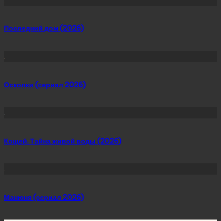
Последний дом (2026)
Осколки (сериал 2026)
Кощей. Тайна живой воды (2026)
Манюня (сериал 2026)