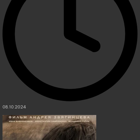
08.10.2024