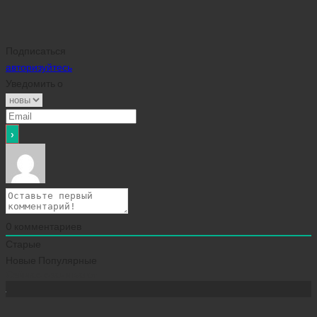
Подписаться
авторизуйтесь
Уведомить о
0
комментариев
Старые
Новые
Популярные
Сейчас скачивают