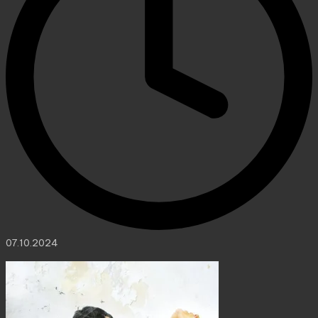
07.10.2024