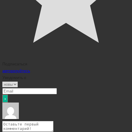
Подписаться
авторизуйтесь
Уведомить о