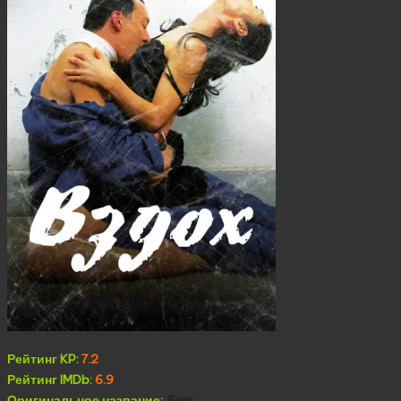
Рейтинг KP:
7.2
Рейтинг IMDb:
6.9
Оригинальное название:
Sum